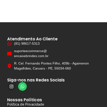
Atendimento Ao Cliente
(81) 98617-5313
suporteecommerce@
encaixebrindes.com.br
R. Cel. Fernando Pontes Filho, 409b - Agamenon
Magalhães, Caruaru - PE, 55034-060
Siga-nos nas Redes Sociais
Nossas Políticas
Política de Privacidade