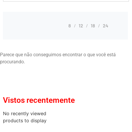
8
12
18
24
Parece que não conseguimos encontrar o que você está
procurando.
Vistos recentemente
No recently viewed
products to display