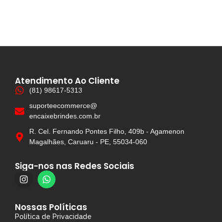
Atendimento Ao Cliente
(81) 98617-5313
suporteecommerce@
encaixebrindes.com.br
R. Cel. Fernando Pontes Filho, 409b - Agamenon
Magalhães, Caruaru - PE, 55034-060
Siga-nos nas Redes Sociais
Nossas Políticas
Política de Privacidade